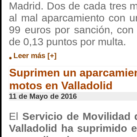
Madrid. Dos de cada tres 
al mal aparcamiento con u
99 euros por sanción, con
de 0,13 puntos por multa.
Leer más [+]
Suprimen un aparcamien
motos en Valladolid
11 de Mayo de 2016
El
Servicio de Movilidad 
Valladolid ha suprimido 