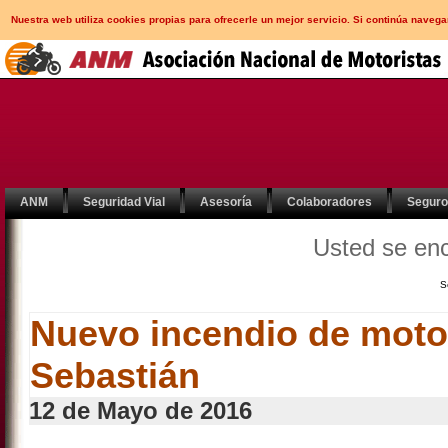
Nuestra web utiliza cookies propias para ofrecerle un mejor servicio. Si continúa nav
ANM
Seguridad Vial
Asesoría
Colaboradores
Segur
Usted se en
S
Nuevo incendio de moto
Sebastián
12 de Mayo de 2016