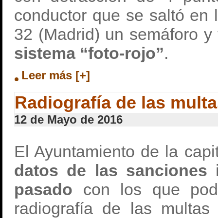
conductor que se saltó en 
32 (Madrid) un semáforo y
sistema “foto-rojo”
.
Leer más [+]
Radiografía de las mult
12 de Mayo de 2016
El Ayuntamiento de la capi
datos de las sanciones 
pasado
con los que pode
radiografía de las multas