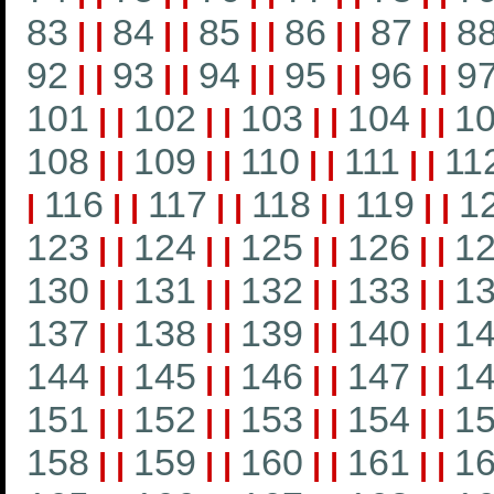
83
84
85
86
87
8
|
|
|
|
|
|
|
|
|
|
92
93
94
95
96
9
|
|
|
|
|
|
|
|
|
|
101
102
103
104
1
|
|
|
|
|
|
|
|
108
109
110
111
11
|
|
|
|
|
|
|
|
116
117
118
119
1
|
|
|
|
|
|
|
|
|
123
124
125
126
1
|
|
|
|
|
|
|
|
130
131
132
133
1
|
|
|
|
|
|
|
|
137
138
139
140
1
|
|
|
|
|
|
|
|
144
145
146
147
1
|
|
|
|
|
|
|
|
151
152
153
154
1
|
|
|
|
|
|
|
|
158
159
160
161
1
|
|
|
|
|
|
|
|