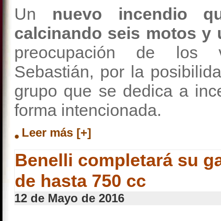
Un
nuevo incendio qu
calcinando seis motos y
preocupación de los
Sebastián, por la posibili
grupo que se dedica a inc
forma intencionada.
Leer más [+]
Benelli completará su 
de hasta 750 cc
12 de Mayo de 2016