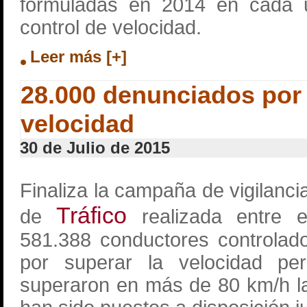
formuladas en 2014 en cada 
control de velocidad.
Leer más [+]
28.000 denunciados por
velocidad
30 de Julio de 2015
Finaliza la campaña de vigilanci
Tráfico
de
realizada entre e
581.388 conductores controlad
por superar la velocidad per
superaron en más de 80 km/h la