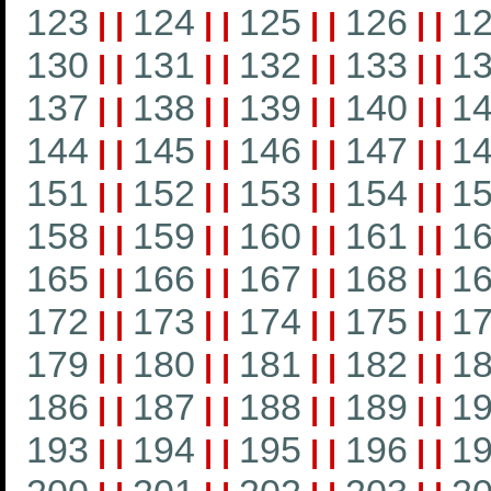
123
124
125
126
1
|
|
|
|
|
|
|
|
130
131
132
133
1
|
|
|
|
|
|
|
|
137
138
139
140
1
|
|
|
|
|
|
|
|
144
145
146
147
1
|
|
|
|
|
|
|
|
151
152
153
154
1
|
|
|
|
|
|
|
|
158
159
160
161
1
|
|
|
|
|
|
|
|
165
166
167
168
1
|
|
|
|
|
|
|
|
172
173
174
175
1
|
|
|
|
|
|
|
|
179
180
181
182
1
|
|
|
|
|
|
|
|
186
187
188
189
1
|
|
|
|
|
|
|
|
193
194
195
196
1
|
|
|
|
|
|
|
|