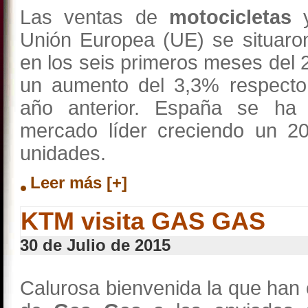
Las ventas de
motocicletas
Unión Europea (UE) se situaro
en los seis primeros meses del 
un aumento del 3,3% respecto
año anterior. España se ha
mercado líder creciendo un 2
unidades.
Leer más [+]
KTM visita GAS GAS
30 de Julio de 2015
Calurosa bienvenida la que han 