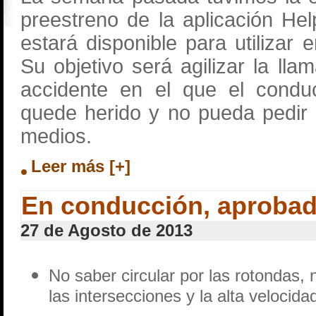
preestreno de la aplicación H
estará disponible para utilizar
Su objetivo será agilizar la lla
accidente en el que el conduc
quede herido y no pueda pedir
medios.
Leer más [+]
En conducción, aprobad
27 de Agosto de 2013
No saber circular por las rotondas, 
las intersecciones y la alta velocida