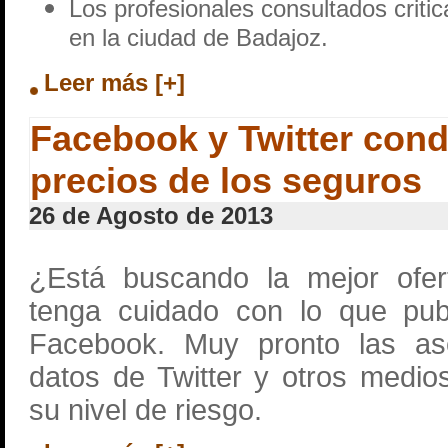
Los profesionales consultados criti
en la ciudad de Badajoz.
Leer más [+]
Facebook y Twitter cond
precios de los seguros
26 de Agosto de 2013
¿Está buscando la mejor ofe
tenga cuidado con lo que pub
Facebook. Muy pronto las as
datos de Twitter y otros medios
su nivel de riesgo.