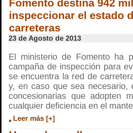
Fomento destina 942 mil
inspeccionar el estado d
carreteras
23 de Agosto de 2013
El ministerio de Fomento ha 
campaña de inspección para ev
se encuentra la red de carrete
y, en caso que sea necesario, 
concesionarias que adopten m
cualquier deficiencia en el mante
Leer más [+]