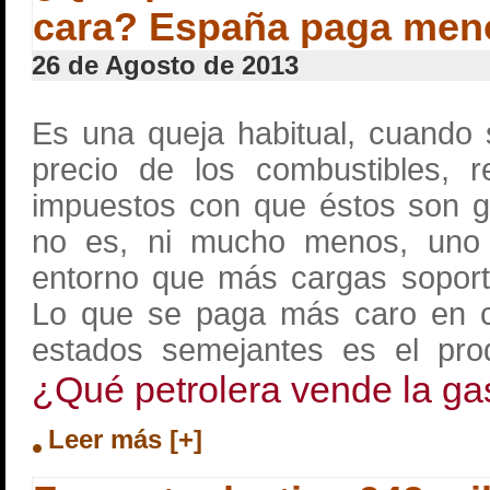
cara? España paga men
26 de Agosto de 2013
Es una queja habitual, cuando 
precio de los combustibles, r
impuestos con que éstos son 
no es, ni mucho menos, uno
entorno que más cargas soporta 
Lo que se paga más caro en c
estados semejantes es el pro
¿Qué petrolera vende la ga
Leer más [+]