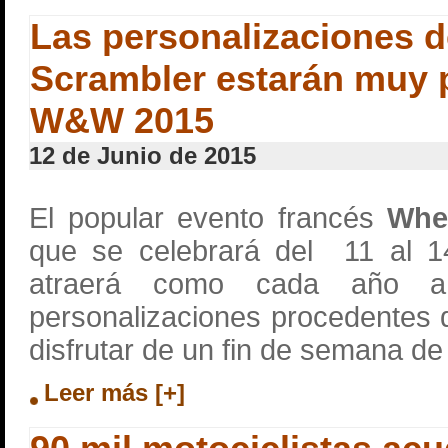
Las personalizaciones d
Scrambler estarán muy p
W&W 2015
12 de Junio de 2015
El popular evento francés
Whe
que se celebrará del 11 al 14
atraerá como cada año a 
personalizaciones procedentes 
disfrutar de un fin de semana de
Leer más [+]