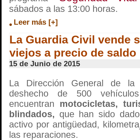
sábados a las 13:00 horas.
Leer más [+]
La Guardia Civil vende 
viejos a precio de saldo
15 de Junio de 2015
La Dirección General de la
deshecho de 500 vehículo
encuentran
motocicletas, tur
blindados,
que han sido dados
activo por antigüedad, kilometr
las reparaciones.