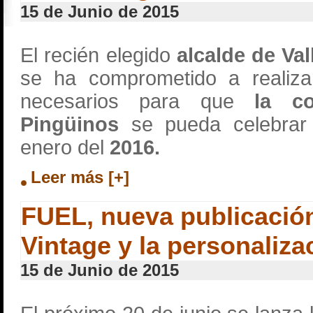
15 de Junio de 2015
El recién elegido
alcalde de Val
se ha comprometido a realiza
necesarios para que
la co
Pingüinos
se pueda celebrar 
enero del
2016.
Leer más [+]
FUEL, nueva publicación
Vintage y la personaliza
15 de Junio de 2015