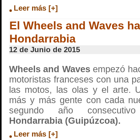
Leer más [+]
El Wheels and Waves ha
Hondarrabia
12 de Junio de 2015
Wheels and Waves
empezó hac
motoristas franceses con una p
las motos, las olas y el arte. 
más y más gente con cada nue
segundo año consecutiv
Hondarrabia (Guipúzcoa).
Leer más [+]